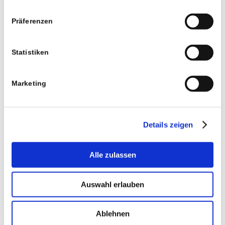
Präferenzen
Statistiken
Marketing
Details zeigen
Alle zulassen
Auswahl erlauben
Ablehnen