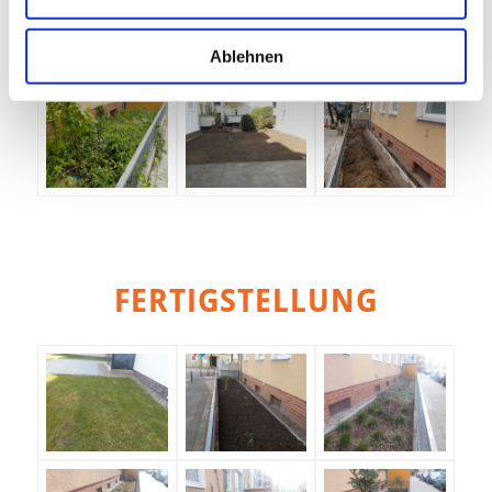
Ablehnen
FERTIGSTELLUNG