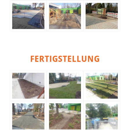
FERTIGSTELLUNG